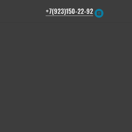
+7(923)150-22-92